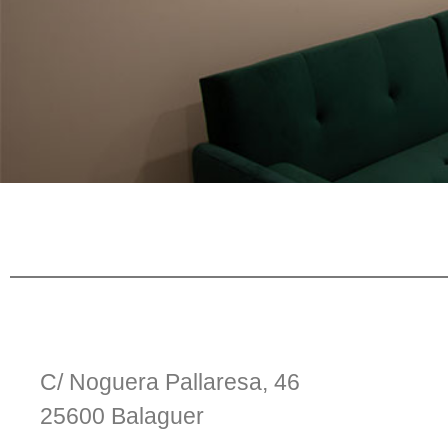
C/ Noguera Pallaresa, 46
25600 Balaguer