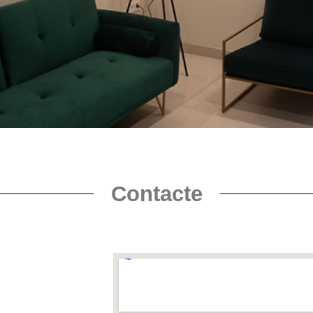
Contacte