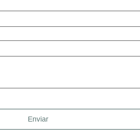
Enviar