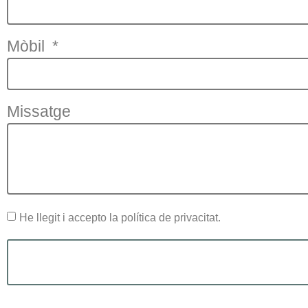
Mòbil
Missatge
He llegit i accepto la política de privacitat.