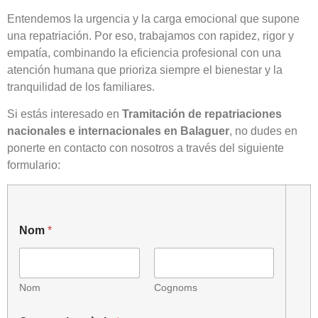
Entendemos la urgencia y la carga emocional que supone
una repatriación. Por eso, trabajamos con rapidez, rigor y
empatía, combinando la eficiencia profesional con una
atención humana que prioriza siempre el bienestar y la
tranquilidad de los familiares.
Si estás interesado en
Tramitación de repatriaciones
nacionales e internacionales en Balaguer
, no dudes en
ponerte en contacto con nosotros a través del siguiente
formulario:
Nom
*
Nom
Cognoms