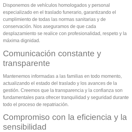
Disponemos de vehículos homologados y personal
especializado en el traslado funerario, garantizando el
cumplimiento de todas las normas sanitarias y de
conservación. Nos aseguramos de que cada
desplazamiento se realice con profesionalidad, respeto y la
máxima dignidad.
Comunicación constante y
transparente
Mantenemos informadas a las familias en todo momento,
actualizando el estado del traslado y los avances de la
gestión. Creemos que la transparencia y la confianza son
fundamentales para ofrecer tranquilidad y seguridad durante
todo el proceso de repatriación.
Compromiso con la eficiencia y la
sensibilidad