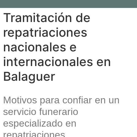
Tramitación de
repatriaciones
nacionales e
internacionales en
Balaguer
Motivos para confiar en un
servicio funerario
especializado en
repatriaciones