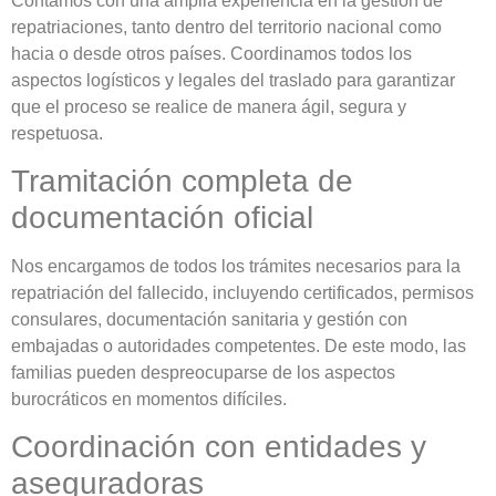
Contamos con una amplia experiencia en la gestión de
repatriaciones, tanto dentro del territorio nacional como
hacia o desde otros países. Coordinamos todos los
aspectos logísticos y legales del traslado para garantizar
que el proceso se realice de manera ágil, segura y
respetuosa.
Tramitación completa de
documentación oficial
Nos encargamos de todos los trámites necesarios para la
repatriación del fallecido, incluyendo certificados, permisos
consulares, documentación sanitaria y gestión con
embajadas o autoridades competentes. De este modo, las
familias pueden despreocuparse de los aspectos
burocráticos en momentos difíciles.
Coordinación con entidades y
aseguradoras