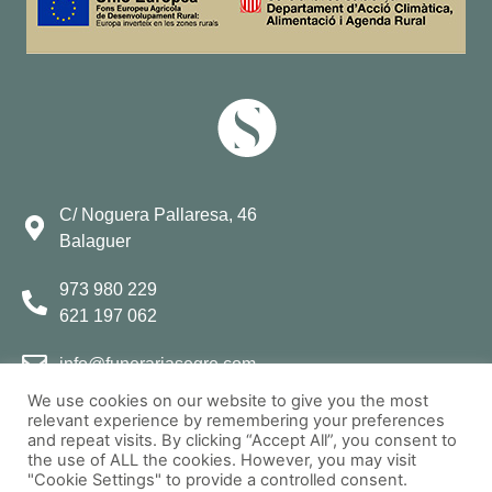
C/ Noguera Pallaresa, 46
Balaguer
973 980 229
621 197 062
info@funerariasegre.com
We use cookies on our website to give you the most
relevant experience by remembering your preferences
and repeat visits. By clicking “Accept All”, you consent to
the use of ALL the cookies. However, you may visit
"Cookie Settings" to provide a controlled consent.