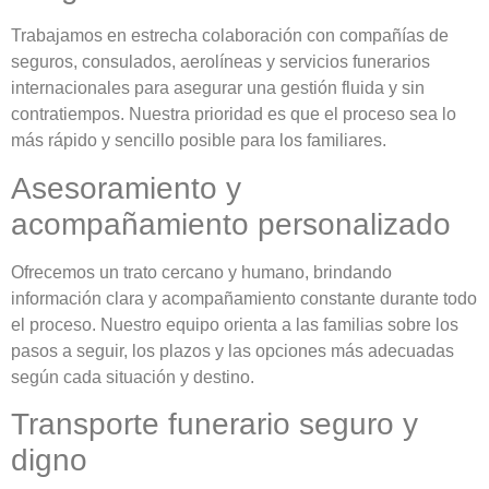
Trabajamos en estrecha colaboración con compañías de
seguros, consulados, aerolíneas y servicios funerarios
internacionales para asegurar una gestión fluida y sin
contratiempos. Nuestra prioridad es que el proceso sea lo
más rápido y sencillo posible para los familiares.
Asesoramiento y
acompañamiento personalizado
Ofrecemos un trato cercano y humano, brindando
información clara y acompañamiento constante durante todo
el proceso. Nuestro equipo orienta a las familias sobre los
pasos a seguir, los plazos y las opciones más adecuadas
según cada situación y destino.
Transporte funerario seguro y
digno