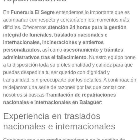
En
Funeraria El Segre
entendemos lo importante que es
acompañar con respeto y cercanía en los momentos más
difíciles. Ofrecemos
atención 24 horas para la gestión
integral de funerales, traslados nacionales e
internacionales, incineraciones y entierros
personalizados
, así como
asesoramiento y trámites
administrativos tras el fallecimiento
. Nuestro equipo pone
a tu disposición toda su profesionalidad y calidez para que
puedas despedir a tu ser querido con dignidad y
tranquilidad, sin preocuparte por los detalles. A continuación
te dejamos una serie de razones por las que contar con
nosotros si buscas
Tramitación de repatriaciones
nacionales e internacionales en Balaguer
:
Experiencia en traslados
nacionales e internacionales